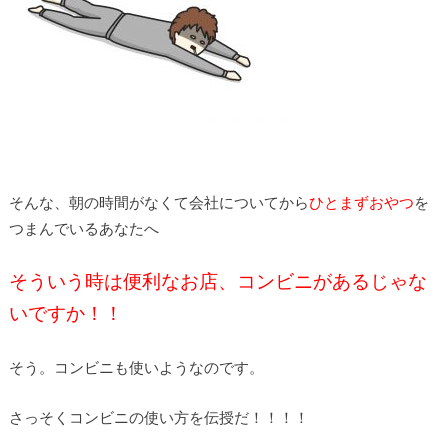
そんな、朝の時間がなくて会社についてから
ひとまずおやつ
を
つまんでいるあなたへ
そういう時は便利なお店、コンビニがあるじゃな
いですか！！
そう。コンビニも使いようなのです。
さっそくコンビニの使い方を伝授だ！！！！