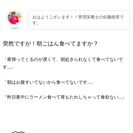
おはようございます！！管理栄養士の佐藤樹里で
す。
じゅり
突然ですが！朝ごはん食べてますか？
「夜帰ってくるのが遅くて、朝起きられなくて食べてないで
す…」
「朝はお腹すいてないから食べてないです…」
「昨日夜中にラーメン食べて胃もたれしちゃって食欲ない…」