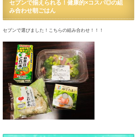
セブンで揃えられる！健康的×コスパ◎の組
み合わせ朝ごはん
セブンで選びました！こちらの組み合わせ！！！