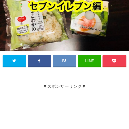
▼スポンサーリンク▼