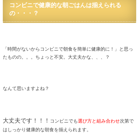
コンビニで健康的な朝ごはんは揃えられる
の・・・？
「時間がないからコンビニで朝食を簡単に健康的に！」と思っ
たものの。。。ちょっと不安。大丈夫かな、、、？
なんて思いますよね？
大丈夫です！！！
コンビニでも
選び方と組み合わせ
次第で
はしっかり健康的な朝食を揃えられます。