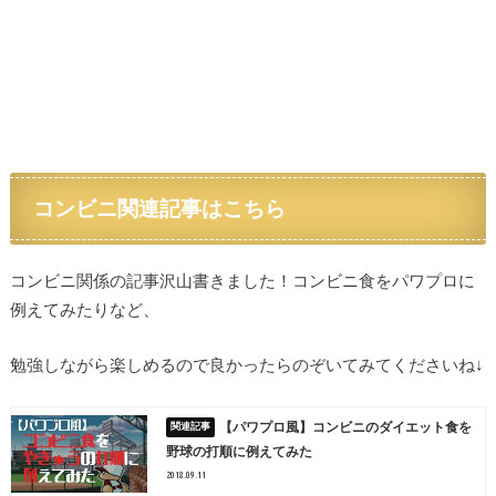
コンビニ関連記事はこちら
コンビニ関係の記事沢山書きました！コンビニ食をパワプロに
例えてみたりなど、
勉強しながら楽しめるので良かったらのぞいてみてくださいね↓
【パワプロ風】コンビニのダイエット食を
野球の打順に例えてみた
2018.09.11