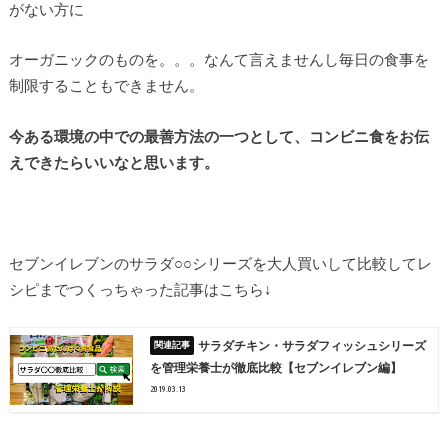
がない方に
オーガニックのものを。。。なんて言えませんし毎日の食事を
制限することもできません。
今ある環境の中での最善方法の一つとして、コンビニ食をお伝
えできたらいいなと思います。
セブンイレブンのサラダ○○シリーズを大人買いして比較してレ
シピまでつくっちゃった記事はこちら↓
サラダチキン・サラダフィッシュシリーズ
を管理栄養士が徹底比較【セブンイレブン編】
2019.03.13