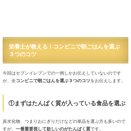
栄養士が教える！コンビニで朝ごはんを選ぶ
３つのコツ
今回はセブンイレブンでの一例しかお伝えしていないのです
が、全
コンビニで朝ごはんを選ぶ３つのコツ
をお伝えします。
①まずはたんぱく質が入っている食品を選ぶ
炭水化物、つまりおにぎりだけなどの単品を選ぶ方も多いので
すが、
一番重要視して欲しいのがたんぱく質
です。