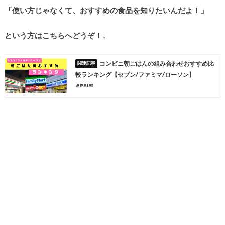
「使い方じゃなくて、おすすめの食品を知りたいんだよ！」
という方はこちらへどうぞ！↓
コンビニ朝ごはんの組み合わせおすすめ比
較ランキング【セブン/ファミマ/ローソン】
2019.01.08