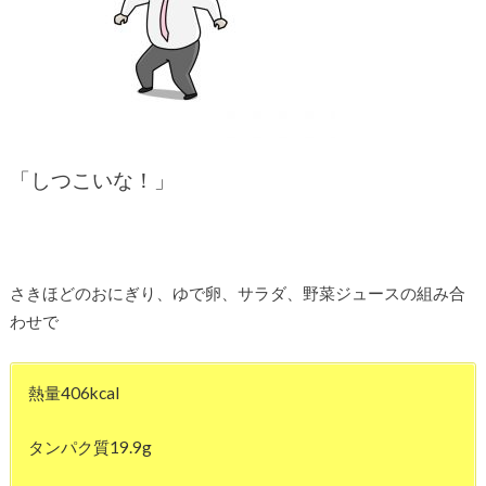
「しつこいな！」
さきほどのおにぎり、ゆで卵、サラダ、野菜ジュースの組み合
わせで
熱量406kcal
タンパク質19.9g