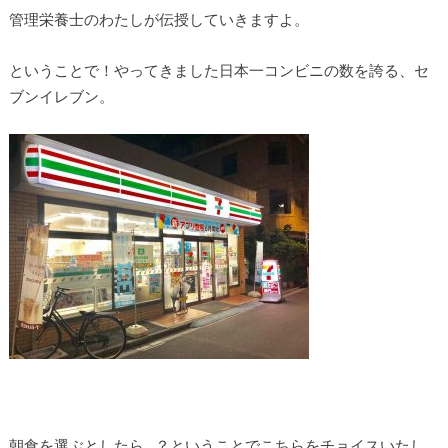
管理栄養士のわたしが伝授していきますよ。
ということで！やってきました日本一コンビニの数を誇る、セ
ブンイレブン。
朝食を選ぶとしたら…？ということでこちらをチョイスいたし