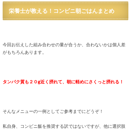
栄養士が教える！コンビニ朝ごはんまとめ
今回お伝えした組み合わせの量が合うか、合わないかは個人差
がもちろんあります。
タンパク質も２０g近く摂れて、朝に軽めにさくっと摂れる！
そんなメニューの一例としてご参考までにどうぞ！
私自身、コンビニ飯を推奨する訳ではないですが、他に選択肢