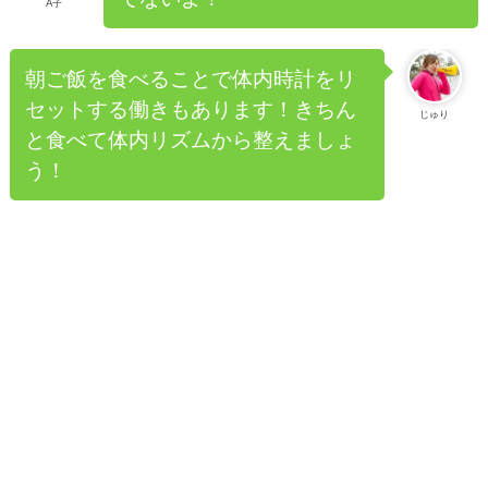
A子
朝ご飯を食べることで体内時計をリ
セットする働きもあります！きちん
じゅり
と食べて体内リズムから整えましょ
う！