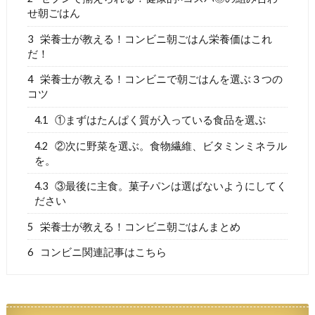
せ朝ごはん
3
栄養士が教える！コンビニ朝ごはん栄養価はこれ
だ！
4
栄養士が教える！コンビニで朝ごはんを選ぶ３つの
コツ
4.1
①まずはたんぱく質が入っている食品を選ぶ
4.2
②次に野菜を選ぶ。食物繊維、ビタミンミネラル
を。
4.3
③最後に主食。菓子パンは選ばないようにしてく
ださい
5
栄養士が教える！コンビニ朝ごはんまとめ
6
コンビニ関連記事はこちら