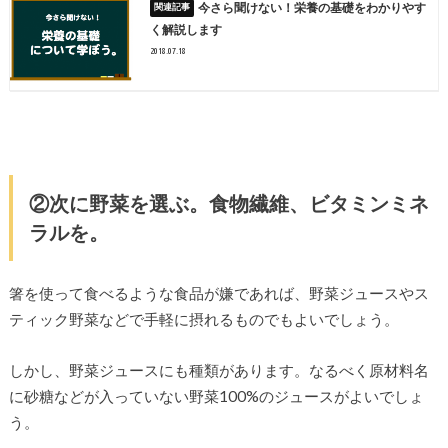
今さら聞けない！栄養の基礎をわかりやす
く解説します
2018.07.18
②次に野菜を選ぶ。食物繊維、ビタミンミネ
ラルを。
箸を使って食べるような食品が嫌であれば、野菜ジュースやス
ティック野菜などで手軽に摂れるものでもよいでしょう。
しかし、野菜ジュースにも種類があります。なるべく原材料名
に砂糖などが入っていない野菜100%のジュースがよいでしょ
う。