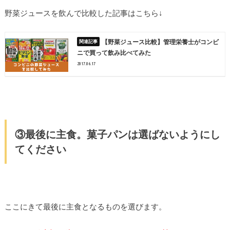
野菜ジュースを飲んで比較した記事はこちら↓
【野菜ジュース比較】管理栄養士がコンビ
ニで買って飲み比べてみた
2017.06.17
③最後に主食。菓子パンは選ばないようにし
てください
ここにきて最後に主食となるものを選びます。