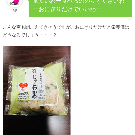
量多いわー食べるのめんどくさいわ
ーおにぎりだけでいいわー
A子
こんな声も聞こえてきそうですが、おにぎりだけだと栄養価は
どうなるでしょう・・・？