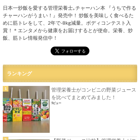
日本一炒飯を愛する管理栄養士｡チャーハン本 『うちで作る
チャーハンがうまい！』発売中！ 炒飯を美味しく食べるた
めに筋トレをして、2年で-8kg減量。ボディコンテスト入
賞！＊エンタメから健康をお届けするとが使命。栄養、炒
飯、筋トレ情報発信中！
ランキング
管理栄養士がコンビニの野菜ジュース
を比べてまとめてみました！
5ビュー