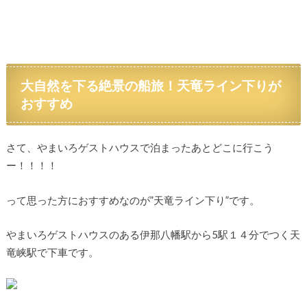
大自然を下る絶景の船旅！天竜ライン下りが
おすすめ
さて、やまいろゲストハウスで泊まったあとどこに行こう
ー！！！！
って思った方におすすめなのが”天竜ライン下り”です。
やまいろゲストハウスのある伊那八幡駅から5駅１４分でつく天
竜峡駅で下車です。