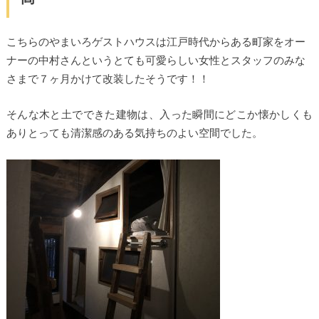
こちらのやまいろゲストハウスは江戸時代からある町家をオー
ナーの中村さんというとても可愛らしい女性とスタッフのみな
さまで７ヶ月かけて改装したそうです！！
そんな木と土でできた建物は、入った瞬間にどこか懐かしくも
ありとっても清潔感のある気持ちのよい空間でした。