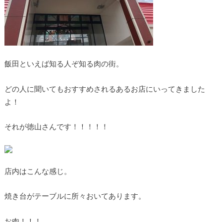
飯田といえば知る人ぞ知る肉の街。
どの人に聞いてもおすすめされるあるお店にいってきました
よ！
それが徳山さんです！！！！！
店内はこんな感じ。
焼き台がテーブルに所々おいてあります。
お肉！！！