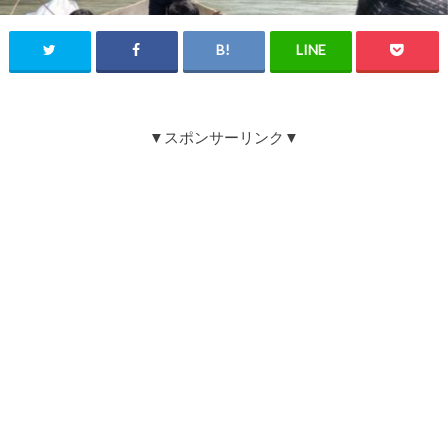
▼スポンサーリンク▼