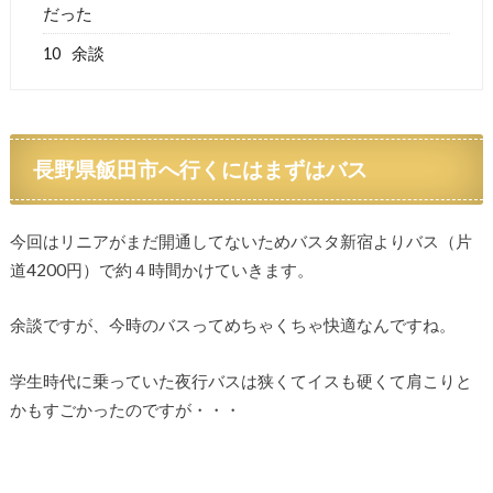
だった
10
余談
長野県飯田市へ行くにはまずはバス
今回はリニアがまだ開通してないためバスタ新宿よりバス（片
道4200円）で約４時間かけていきます。
余談ですが、今時のバスってめちゃくちゃ快適なんですね。
学生時代に乗っていた夜行バスは狭くてイスも硬くて肩こりと
かもすごかったのですが・・・