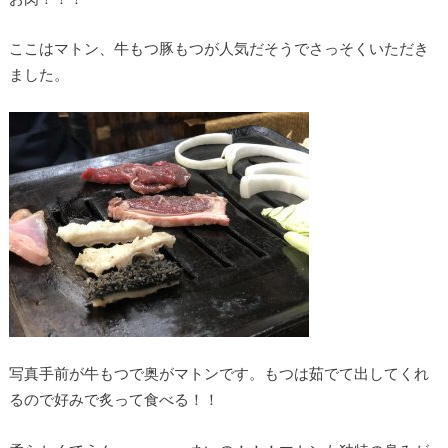
ここはマトン、牛もつ豚もつが人気だそうでさっそくいただき
ました。
写真手前が牛もつで奥がマトンです。もつは茹でて出してくれ
るので好みで炙って食べる！！