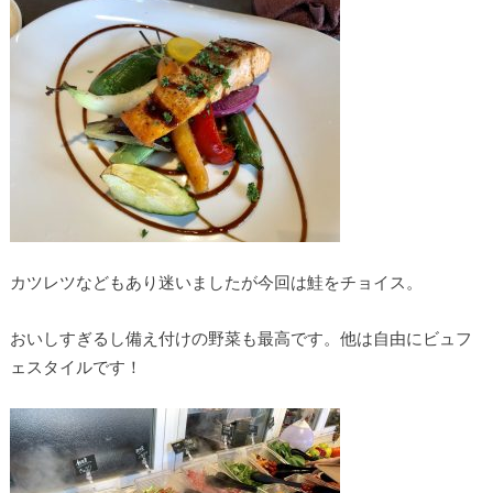
カツレツなどもあり迷いましたが今回は鮭をチョイス。
おいしすぎるし備え付けの野菜も最高です。他は自由にビュフ
ェスタイルです！