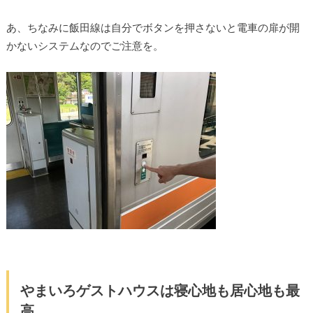
あ、ちなみに飯田線は自分でボタンを押さないと電車の扉が開
かないシステムなのでご注意を。
やまいろゲストハウスは寝心地も居心地も最
高