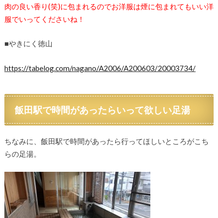
肉の良い香り(笑)に包まれるのでお洋服は煙に包まれてもいい洋
服でいってくださいね！
■やきにく徳山
https://tabelog.com/nagano/A2006/A200603/20003734/
飯田駅で時間があったらいって欲しい足湯
ちなみに、飯田駅で時間があったら行ってほしいところがこち
らの足湯。