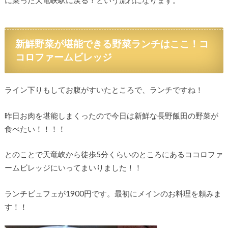
に乗った天竜峡駅に戻る！という流れになります。
新鮮野菜が堪能できる野菜ランチはここ！コ
コロファームビレッジ
ライン下りもしてお腹がすいたところで、ランチですね！
昨日お肉を堪能しまくったので今日は新鮮な長野飯田の野菜が
食べたい！！！！
とのことで天竜峡から徒歩5分くらいのところにあるココロファ
ームビレッジにいってまいりました！！
ランチビュフェが1900円です。最初にメインのお料理を頼みま
す！！