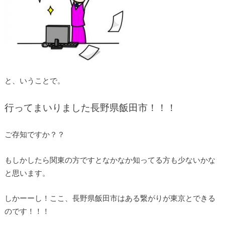
と、いうことで。
行ってまいりました長野県飯田市！！！
ご存知ですか？？
もしかしたら関東の方ですとなかなか知ってる方も少ないかな
と思います。
しかーーし！ここ、長野県飯田市はある繋がりが東京とできる
のです！！！