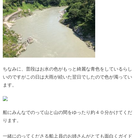
ちなみに、普段はお水の色がもっと綺麗な青色をしているらし
いのですがこの日は大雨が続いた翌日でしたので色が濁ってい
ます。
船にみんなでのって山と山の間をゆったり約４０分かけてくだ
ります。
一緒にのってくださる船上員のお姉さんがとても面白くガイド