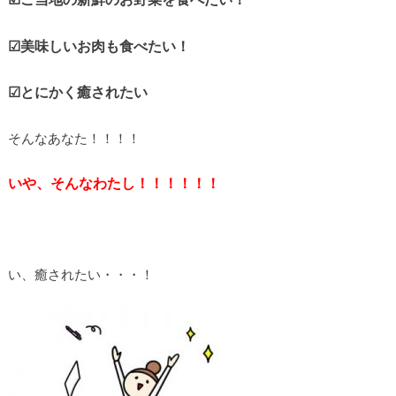
☑︎美味しいお肉も食べたい！
☑︎とにかく癒されたい
そんなあなた！！！！
いや、そんなわたし！！！！！！
い、癒されたい・・・！