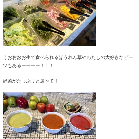
うおおおお生で食べられるほうれん草やわたしの大好きなビー
ツもあるーーーー！！！
野菜がたっぷりと選べて！