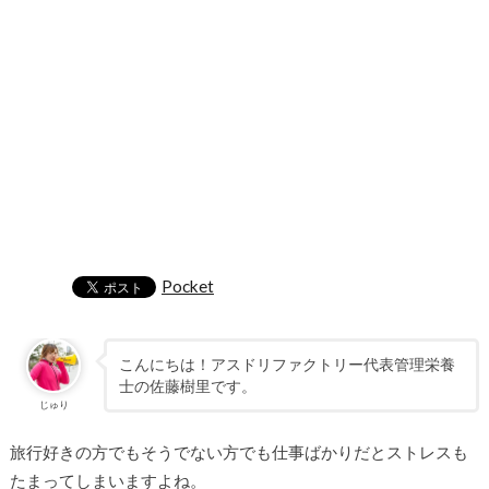
Pocket
こんにちは！アスドリファクトリー代表管理栄養
士の佐藤樹里です。
じゅり
旅行好きの方でもそうでない方でも仕事ばかりだとストレスも
たまってしまいますよね。