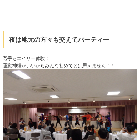
夜は地元の方々も交えてパーティー
選手もエイサー体験！！
運動神経がいいからみんな初めてとは思えません！！