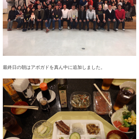
最終日の朝はアボガドを真ん中に追加しました。