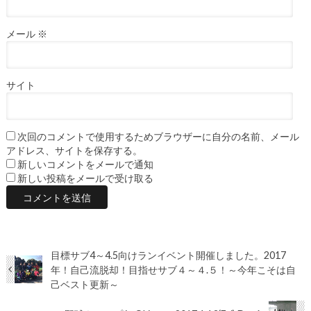
メール
※
サイト
次回のコメントで使用するためブラウザーに自分の名前、メール
アドレス、サイトを保存する。
新しいコメントをメールで通知
新しい投稿をメールで受け取る
目標サブ4～4.5向けランイベント開催しました。2017
年！自己流脱却！目指せサブ４～４.５！～今年こそは自
己ベスト更新～