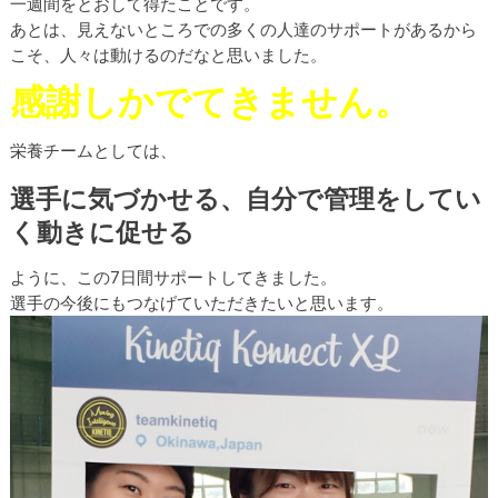
一週間をとおして得たことです。
あとは、見えないところでの多くの人達のサポートがあるから
こそ、人々は動けるのだなと思いました。
感謝しかでてきません。
栄養チームとしては、
選手に気づかせる、自分で管理をしてい
く動きに促せる
ように、この7日間サポートしてきました。
選手の今後にもつなげていただきたいと思います。