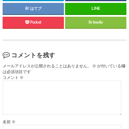
はてブ
Pocket
feedly
コメントを残す
メールアドレスが公開されることはありません。
※
が付いている欄
は必須項目です
コメント
※
名前
※