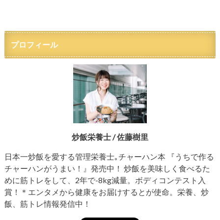
プロフィール
炒飯栄養士 / 佐藤樹里
日本一炒飯を愛する管理栄養士｡チャーハン本 『うちで作る
チャーハンがうまい！』発売中！ 炒飯を美味しく食べるた
めに筋トレをして、2年で-8kg減量。ボディコンテスト入
賞！＊エンタメから健康をお届けするとが使命。栄養、炒
飯、筋トレ情報発信中！