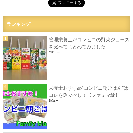
ランキング
管理栄養士がコンビニの野菜ジュース
を比べてまとめてみました！
11ビュー
栄養士おすすめ“コンビニ朝ごはん”は
コレを選ぶべし！【ファミマ編】
9ビュー