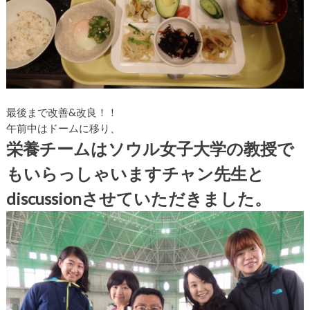
最後まで改善&改良！！
午前中はドームに移り、
栄養チームはソウル女子大学の教授で
もいらっしゃいますチャン先生と
discussionさせていただきました。