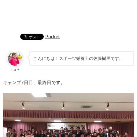
Pocket
こんにちは！スポーツ栄養士の佐藤樹里です。
じゅり
キャンプ7日目、最終日です。