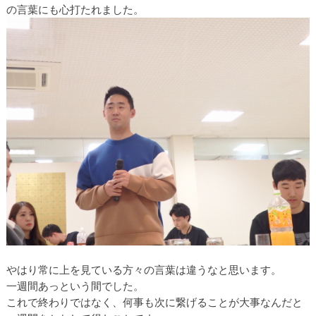
の言葉にも心打たれました。
やはり常に上を見ている方々の言葉は違うなと思います。
一週間あっという間でした。
これで終わりではなく、何事も次に繋げることが大事なんだと