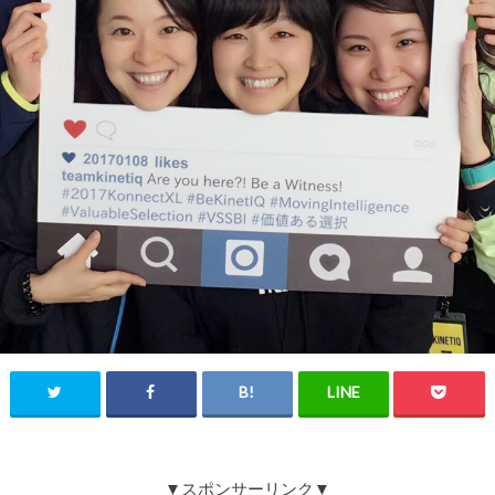
▼スポンサーリンク▼