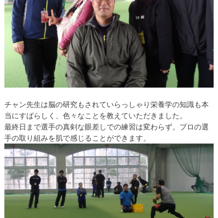
チャン先生は脳の研究もされていらっしゃり栄養学の知識も本
当にすばらしく、色々なことを教えていただきました。
最終日まで選手の真剣な眼差しでの練習は変わらず。プロの選
手の取り組みを肌で感じることができます。