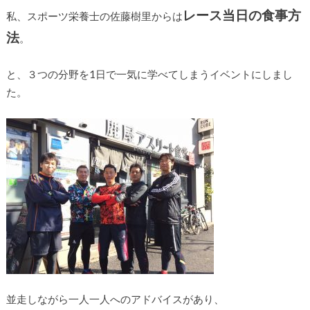
レース当日の食事方
私、スポーツ栄養士の佐藤樹里からは
法
。
と、３つの分野を1日で一気に学べてしまうイベントにしまし
た。
並走しながら一人一人へのアドバイスがあり、