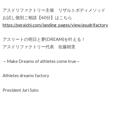
アスドリファクトリー主催 リザルトボディメソッド
お試し個別ご相談【60分】はこちら
https://peraichi.com/landing_pages/view/asudrifactory
アスリートの明日と夢(DREAM)を叶える！
アスドリファクトリー代表 佐藤樹里
～Make Dreams of athletes come true～
Athletes dreams factory
President Juri Sato