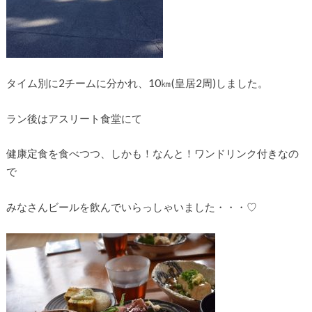
タイム別に2チームに分かれ、10㎞(皇居2周)しました。
ラン後はアスリート食堂にて
健康定食を食べつつ、しかも！なんと！ワンドリンク付きなの
で
みなさんビールを飲んでいらっしゃいました・・・♡