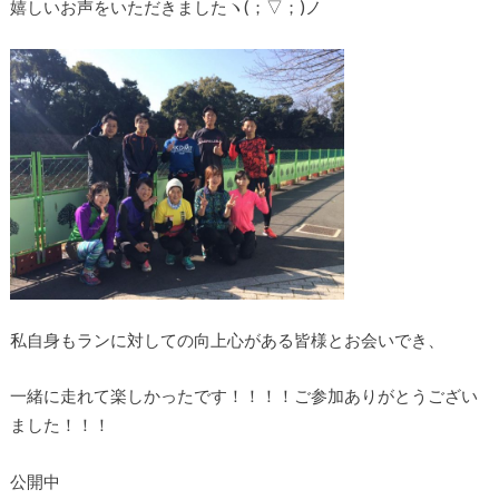
嬉しいお声をいただきましたヽ(；▽；)ノ
私自身もランに対しての向上心がある皆様とお会いでき、
一緒に走れて楽しかったです！！！！ご参加ありがとうござい
ました！！！
公開中