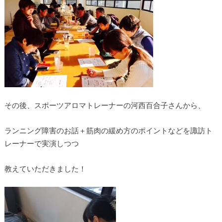
その後、スポーツアロマトレーナーの河西百合子さんから、
ランニング障害のお話＋筋肉の緩め方のポイントなどを諏訪ト
レーナーで実演しつつ
教えていただきました！