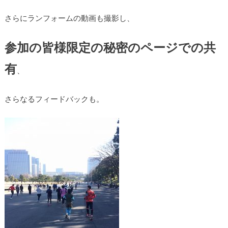
さらにランフォームの動画も撮影し、
参加の皆様限定の秘密のページでの共
有
、
さらなるフィードバックも。