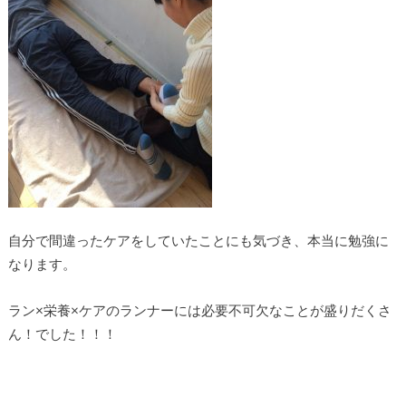
自分で間違ったケアをしていたことにも気づき、本当に勉強に
なります。
ラン×栄養×ケアのランナーには必要不可欠なことが盛りだくさ
ん！でした！！！