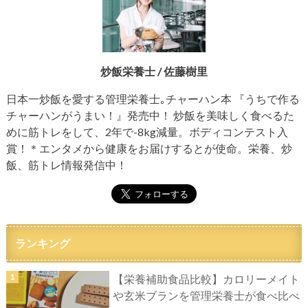
炒飯栄養士 / 佐藤樹里
日本一炒飯を愛する管理栄養士｡チャーハン本 『うちで作る
チャーハンがうまい！』発売中！ 炒飯を美味しく食べるた
めに筋トレをして、2年で-8kg減量。ボディコンテスト入
賞！＊エンタメから健康をお届けするとが使命。栄養、炒
飯、筋トレ情報発信中！
ランキング
【栄養補助食品比較】カロリーメイト
や玄米ブランを管理栄養士が食べ比べ