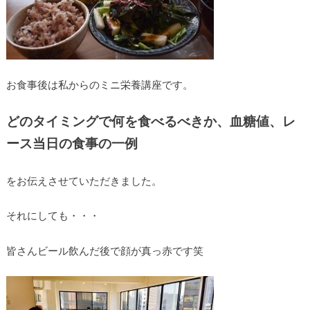
お食事後は私からのミニ栄養講座です。
どのタイミングで何を食べるべきか、血糖値、レ
ース当日の食事の一例
をお伝えさせていただきました。
それにしても・・・
皆さんビール飲んだ後で顔が真っ赤です笑