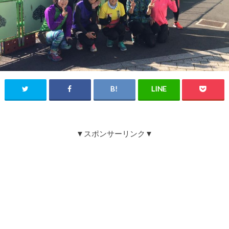
▼スポンサーリンク▼