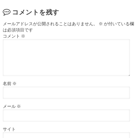
コメントを残す
メールアドレスが公開されることはありません。
※
が付いている欄
は必須項目です
コメント
※
名前
※
メール
※
サイト