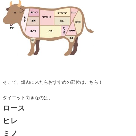
そこで、焼肉に来たらおすすめの部位はこちら！
ダイエット向きなのは、
ロース
ヒレ
ミノ