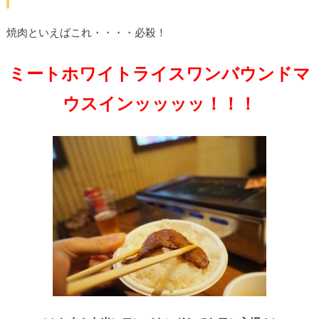
焼肉といえばこれ・・・・必殺！
ミートホワイトライスワンバウンドマ
ウスインッッッッ！！！