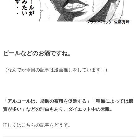
ビールなどのお酒ですね。
（なんでか今回の記事は漫画推しをしています。）
「アルコールは、脂肪の蓄積を促進する」「種類によっては糖
質が多い」などの理由もあり、ダイエット中の天敵。
詳しくはこちらの記事をどうぞ。