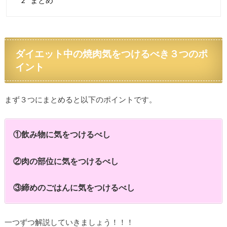
2
まとめ
ダイエット中の焼肉気をつけるべき３つのポ
イント
まず３つにまとめると以下のポイントです。
①飲み物に気をつけるべし
②肉の部位に気をつけるべし
③締めのごはんに気をつけるべし
一つずつ解説していきましょう！！！