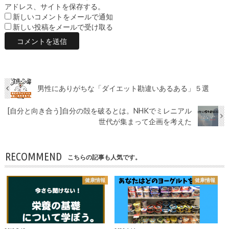
アドレス、サイトを保存する。
新しいコメントをメールで通知
新しい投稿をメールで受け取る
男性にありがちな「ダイエット勘違いあるある」５選
[自分と向き合う]自分の殻を破るとは。NHKでミレニアル
世代が集まって企画を考えた
RECOMMEND
こちらの記事も人気です。
健康情報
健康情報