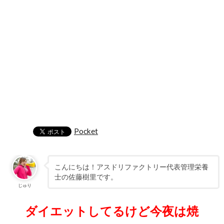
Pocket
こんにちは！アスドリファクトリー代表管理栄養
士の佐藤樹里です。
じゅり
ダイエットしてるけど今夜は焼