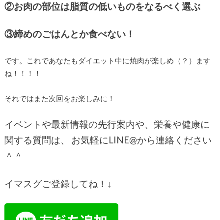
②お肉の部位は脂質の低いものをなるべく選ぶ
③締めのごはんとか食べない！
です。これであなたもダイエット中に焼肉が楽しめ（？）ます
ね！！！！
それではまた次回をお楽しみに！
イベントや最新情報の先行案内や、栄養や健康に
関する質問は、
お気軽に
LINE@
から連絡ください
＾＾
イマスグご登録してね！
↓