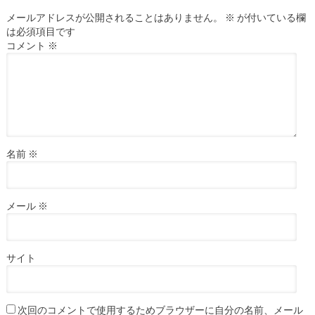
メールアドレスが公開されることはありません。
※
が付いている欄
は必須項目です
コメント
※
名前
※
メール
※
サイト
次回のコメントで使用するためブラウザーに自分の名前、メール