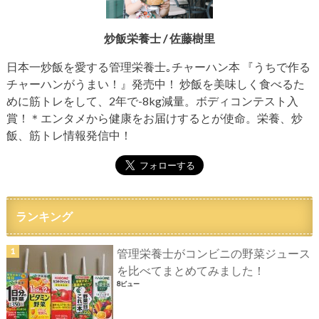
炒飯栄養士 / 佐藤樹里
日本一炒飯を愛する管理栄養士｡チャーハン本 『うちで作る
チャーハンがうまい！』発売中！ 炒飯を美味しく食べるた
めに筋トレをして、2年で-8kg減量。ボディコンテスト入
賞！＊エンタメから健康をお届けするとが使命。栄養、炒
飯、筋トレ情報発信中！
ランキング
管理栄養士がコンビニの野菜ジュース
を比べてまとめてみました！
8ビュー