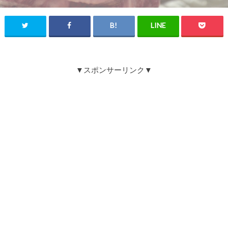
▼スポンサーリンク▼