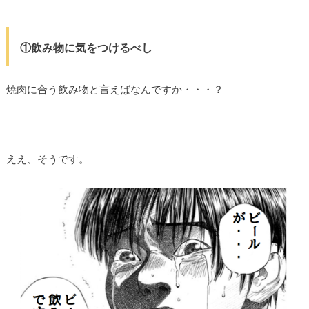
①飲み物に気をつけるべし
焼肉に合う飲み物と言えばなんですか・・・？
ええ、そうです。