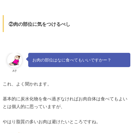
②肉の部位に気をつけるべし
お肉の部位はなに食べてもいいですかー？
A子
これ、よく聞かれます。
基本的に炭水化物を食べ過ぎなければお肉自体は食べてもよい
とは個人的に思っていますが、
やはり脂質の多いお肉は避けたいところですね。