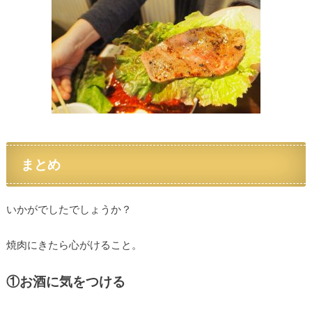
まとめ
いかがでしたでしょうか？
焼肉にきたら心がけること。
①お酒に気をつける