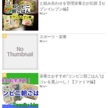
と組み合わせを管理栄養士が伝授【セ
ブンイレブン編】
4ビュー
スポーツ・栄養
3ビュー
栄養士おすすめ“コンビニ朝ごはん”は
コレを選ぶべし！【ファミマ編】
3ビュー