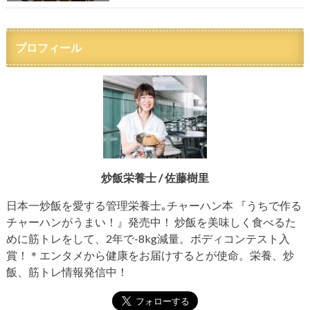
プロフィール
炒飯栄養士 / 佐藤樹里
日本一炒飯を愛する管理栄養士｡チャーハン本 『うちで作る
チャーハンがうまい！』発売中！ 炒飯を美味しく食べるた
めに筋トレをして、2年で-8kg減量。ボディコンテスト入
賞！＊エンタメから健康をお届けするとが使命。栄養、炒
飯、筋トレ情報発信中！