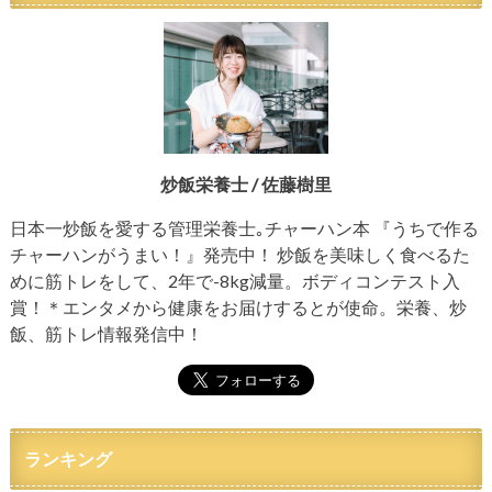
炒飯栄養士 / 佐藤樹里
日本一炒飯を愛する管理栄養士｡チャーハン本 『うちで作る
チャーハンがうまい！』発売中！ 炒飯を美味しく食べるた
めに筋トレをして、2年で-8kg減量。ボディコンテスト入
賞！＊エンタメから健康をお届けするとが使命。栄養、炒
飯、筋トレ情報発信中！
ランキング