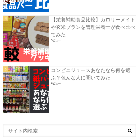
【栄養補助食品比較】カロリーメイト
や玄米ブランを管理栄養士が食べ比べ
てみた
5ビュー
コンビニジュースあなたなら何を選
ぶ？色んな人に聞いてみた
4ビュー