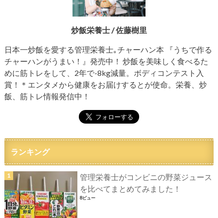
炒飯栄養士 / 佐藤樹里
日本一炒飯を愛する管理栄養士｡チャーハン本 『うちで作る
チャーハンがうまい！』発売中！ 炒飯を美味しく食べるた
めに筋トレをして、2年で-8kg減量。ボディコンテスト入
賞！＊エンタメから健康をお届けするとが使命。栄養、炒
飯、筋トレ情報発信中！
ランキング
管理栄養士がコンビニの野菜ジュース
を比べてまとめてみました！
8ビュー