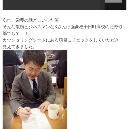
あれ、栄養の話どこいった笑
そんな敏腕ビジネスマンなKさんは強豪校十日町高校の元野球
部でして！！
カウンセリングシートにある項目にチェックをしていただき
見えてきました。