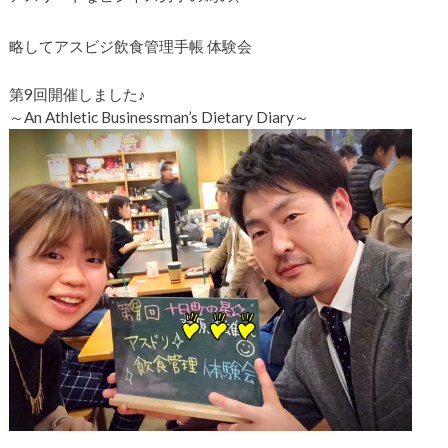
略してアスビジ飲食管理手帳 体験会
第9回開催しました♪
～An Athletic Businessman’s Dietary Diary～