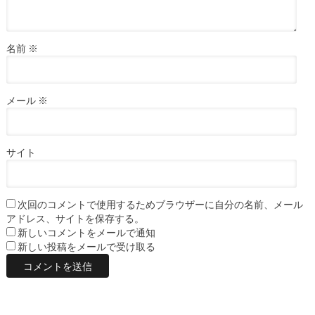
名前
※
メール
※
サイト
次回のコメントで使用するためブラウザーに自分の名前、メール
アドレス、サイトを保存する。
新しいコメントをメールで通知
新しい投稿をメールで受け取る