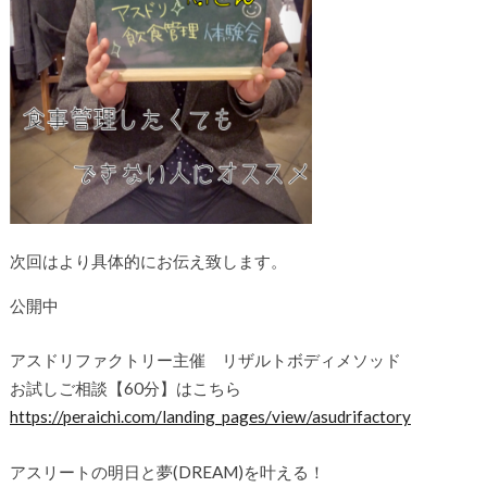
次回はより具体的にお伝え致します。
公開中
アスドリファクトリー主催 リザルトボディメソッド
お試しご相談【60分】はこちら
https://peraichi.com/landing_pages/view/asudrifactory
アスリートの明日と夢(DREAM)を叶える！