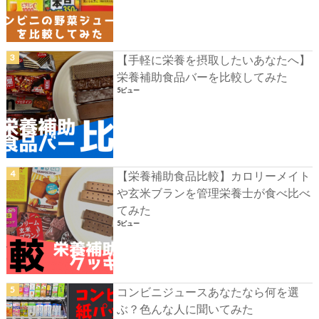
【手軽に栄養を摂取したいあなたへ】
栄養補助食品バーを比較してみた
5ビュー
【栄養補助食品比較】カロリーメイト
や玄米ブランを管理栄養士が食べ比べ
てみた
5ビュー
コンビニジュースあなたなら何を選
ぶ？色んな人に聞いてみた