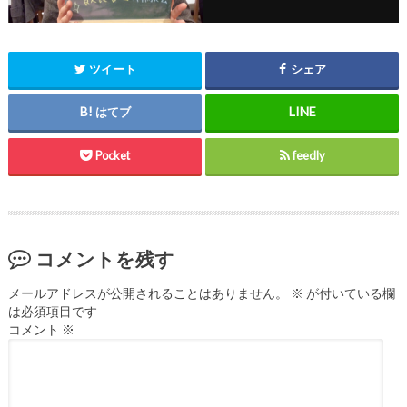
ツイート
シェア
はてブ
Pocket
feedly
コメントを残す
メールアドレスが公開されることはありません。
※
が付いている欄
は必須項目です
コメント
※