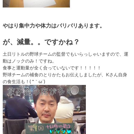
やはり集中力や体力はバリバリあります。
が、減量。。ですかね？
土日リトルの野球チームの監督でもいらっしゃいますので、運
動はノックのみ！ですね。
食事と運動量が全く合っていないです！！！！！
野球チームの補食のとりかたもお伝えしましたが、Kさん自身
の食生活も！( *｀ω´)