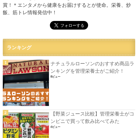
賞！＊エンタメから健康をお届けするとが使命。栄養、炒
飯、筋トレ情報発信中！
ランキング
ナチュラルローソンのおすすめ商品ラ
ンキングを管理栄養士がご紹介！
8ビュー
【野菜ジュース比較】管理栄養士がコ
ンビニで買って飲み比べてみた
6ビュー