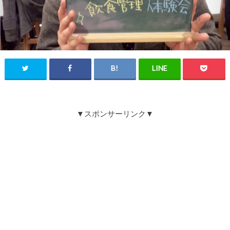
▼スポンサーリンク▼